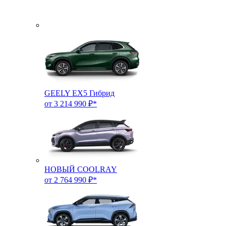
GEELY EX5 Гибрид
от 3 214 990 ₽*
НОВЫЙ COOLRAY
от 2 764 990 ₽*