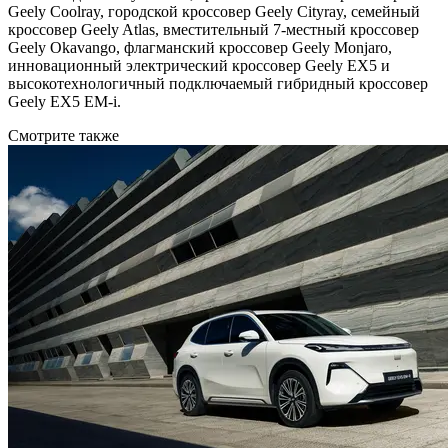
Geely Coolray, городской кроссовер Geely Cityray, семейный
кроссовер Geely Atlas, вместительный 7-местный кроссовер
Geely Okavango, флагманский кроссовер Geely Monjaro,
инновационный электрический кроссовер Geely EX5 и
высокотехнологичный подключаемый гибридный кроссовер
Geely EX5 EM-i.
Смотрите также