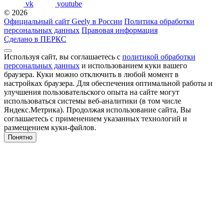
vk
youtube
© 2026
Официальный сайт Geely в России
Политика обработки
персональных данных
Правовая информация
Сделано в ПЕРКС
Используя сайт, вы соглашаетесь с
политикой обработки
персональных данных
и использованием куки вашего
браузера. Куки можно отключить в любой момент в
настройках браузера. Для обеспечения оптимальной работы и
улучшения пользовательского опыта на сайте могут
использоваться системы веб-аналитики (в том числе
Яндекс.Метрика). Продолжая использование сайта, Вы
соглашаетесь с применением указанных технологий и
размещением куки-файлов.
Понятно