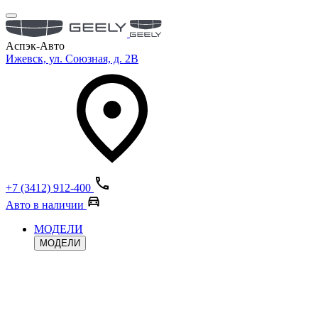
Аспэк-Авто
Ижевск, ул. Союзная, д. 2В
+7 (3412) 912-400
Авто в наличии
МОДЕЛИ
МОДЕЛИ