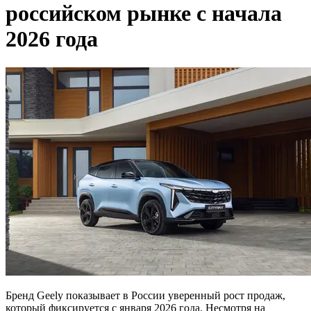
российском рынке с начала
2026 года
Бренд Geely показывает в России уверенный рост продаж,
который фиксируется с января 2026 года. Несмотря на