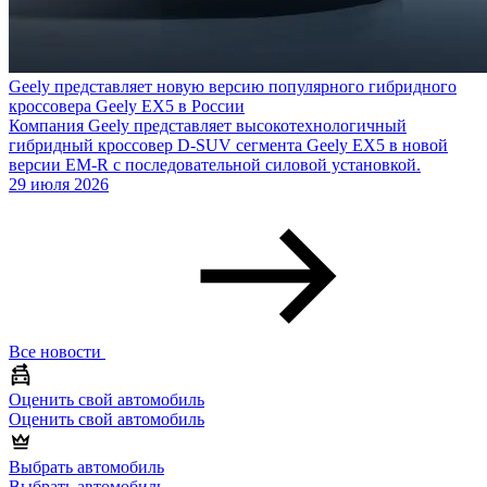
Geely представляет новую версию популярного гибридного
кроссовера Geely EX5 в России
Компания Geely представляет высокотехнологичный
гибридный кроссовер D-SUV сегмента Geely EX5 в новой
версии EM-R с последовательной силовой установкой.
29 июля 2026
Все новости
Оценить свой автомобиль
Оценить свой автомобиль
Выбрать автомобиль
Выбрать автомобиль