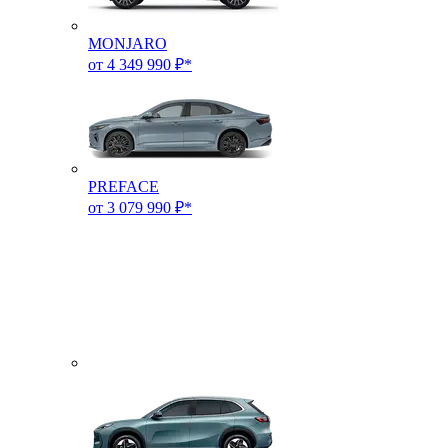
MONJARO
от 4 349 990 ₽*
PREFACE
от 3 079 990 ₽*