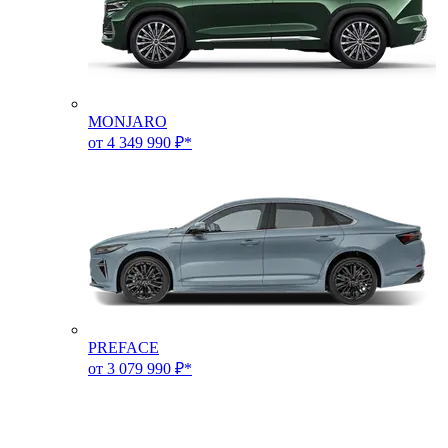
MONJARO
от 4 349 990 ₽*
PREFACE
от 3 079 990 ₽*