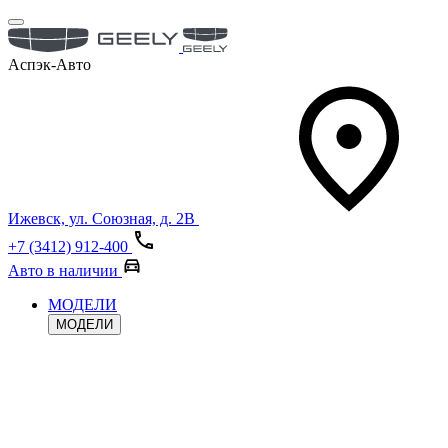
Аспэк-Авто
Ижевск, ул. Союзная, д. 2В
+7 (3412) 912-400
Авто в наличии
МОДЕЛИ
МОДЕЛИ