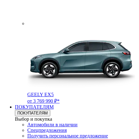
GEELY EX5
от 3 769 990 ₽*
ПОКУПАТЕЛЯМ
ПОКУПАТЕЛЯМ
Выбор и покупка
Автомобили в наличии
Спецпредложения
Получить персональное предложение