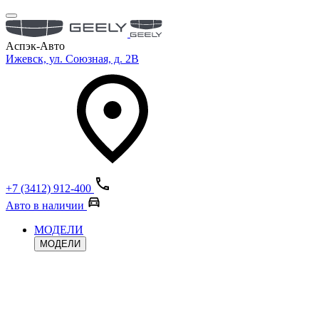
Аспэк-Авто
Ижевск, ул. Союзная, д. 2В
+7 (3412) 912-400
Авто в наличии
МОДЕЛИ
МОДЕЛИ