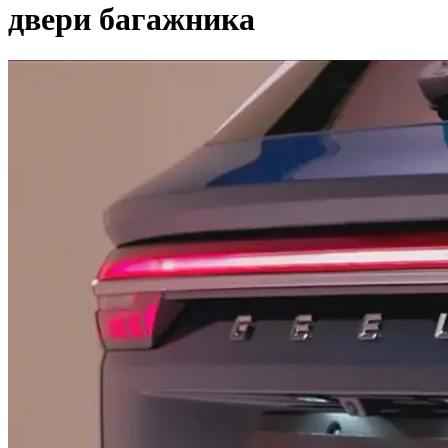
двери багажника