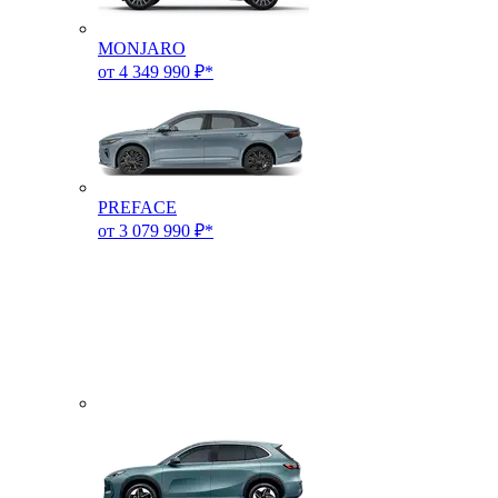
MONJARO
от 4 349 990 ₽*
PREFACE
от 3 079 990 ₽*