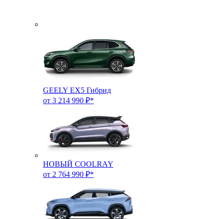
GEELY EX5 Гибрид
от 3 214 990 ₽*
НОВЫЙ COOLRAY
от 2 764 990 ₽*