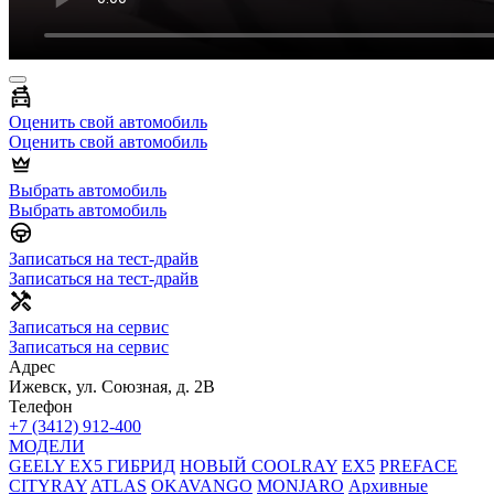
Оценить свой автомобиль
Оценить свой автомобиль
Выбрать автомобиль
Выбрать автомобиль
Записаться на тест-драйв
Записаться на тест-драйв
Записаться на сервис
Записаться на сервис
Адрес
Ижевск, ул. Союзная, д. 2В
Телефон
+7 (3412) 912-400
МОДЕЛИ
GEELY EX5 ГИБРИД
НОВЫЙ COOLRAY
EX5
PREFACE
CITYRAY
ATLAS
OKAVANGO
MONJARO
Архивные